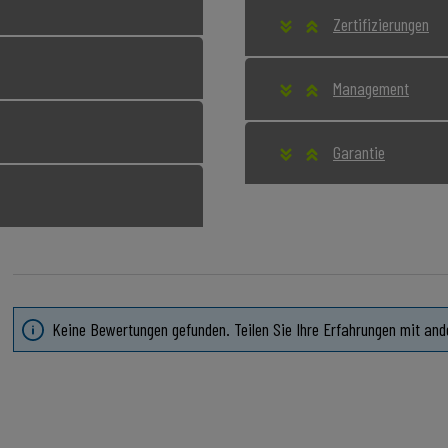
Zertifizierungen
Management
Garantie
Keine Bewertungen gefunden. Teilen Sie Ihre Erfahrungen mit and