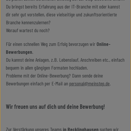
Du bringst bereits Erfahrung aus der IT-Branche mit oder kannst
dir sehr gut vorstellen, diese vielseitige und zukunftsorientierte
Branche kennenzulernen?
Worauf wartest du noch?
Für einen schnellen Weg zum Erfolg bevorzugen wir
Online-
Bewerbungen
.
Du kannst deine Anlagen, z.B. Lebenslauf, Anschreiben etc., einfach
bequem in allen gängigen Formaten hochladen.
Probleme mit der Online-Bewerbung? Dann sende deine
Bewerbungen einfach per E-Mail an
personal@meinstep.de
.
Wir freuen uns auf dich und deine Bewerbung!
Zur Verstärkung unseres Teams
in Recklinghausen
suchen wir