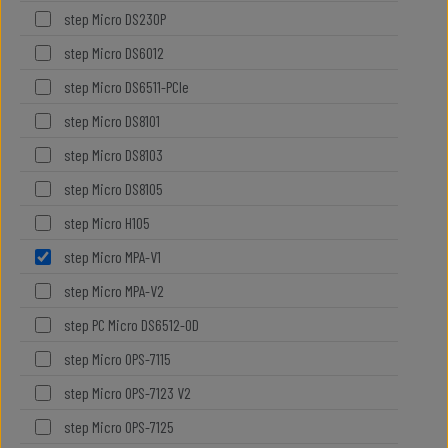
step Micro DS230P
step Micro DS6012
step Micro DS6511-PCIe
step Micro DS8101
step Micro DS8103
step Micro DS8105
step Micro H105
step Micro MPA-V1
step Micro MPA-V2
step PC Micro DS6512-OD
step Micro OPS-7115
step Micro OPS-7123 V2
step Micro OPS-7125