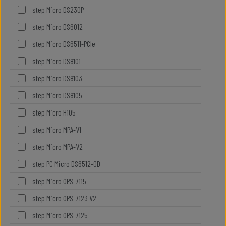
step Micro DS230P
step Micro DS6012
step Micro DS6511-PCIe
step Micro DS8101
step Micro DS8103
step Micro DS8105
step Micro H105
step Micro MPA-V1
step Micro MPA-V2
step PC Micro DS6512-OD
step Micro OPS-7115
step Micro OPS-7123 V2
step Micro OPS-7125